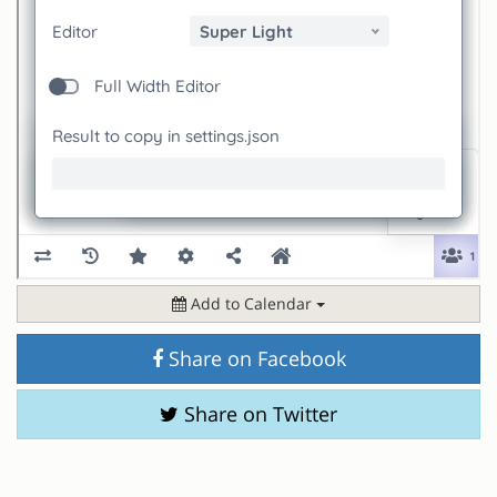
Add to Calendar
Share on Facebook
Share on Twitter