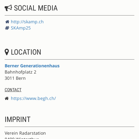
SOCIAL MEDIA
http://skamp.ch
SKAmp25
LOCATION
Berner Generationenhaus
Bahnhofplatz 2
3011 Bern
CONTACT
https://www.begh.ch/
IMPRINT
Verein Radarstation