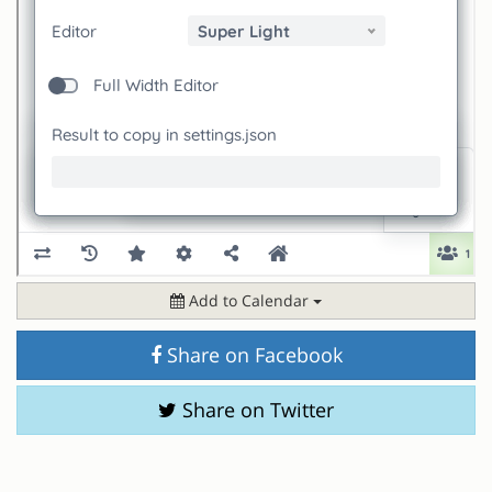
Add to Calendar
Share on Facebook
Share on Twitter