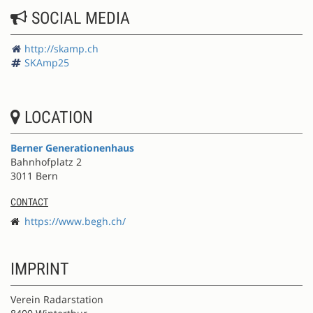
SOCIAL MEDIA
http://skamp.ch
SKAmp25
LOCATION
Berner Generationenhaus
Bahnhofplatz 2
3011 Bern
CONTACT
https://www.begh.ch/
IMPRINT
Verein Radarstation