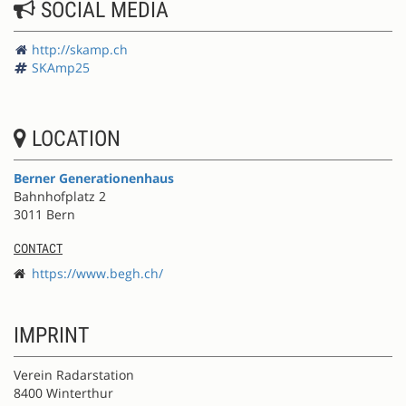
SOCIAL MEDIA
http://skamp.ch
SKAmp25
LOCATION
Berner Generationenhaus
Bahnhofplatz 2
3011 Bern
CONTACT
https://www.begh.ch/
IMPRINT
Verein Radarstation
8400 Winterthur