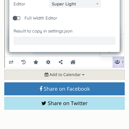
Add to Calendar
Share on Facebook
Share on Twitter