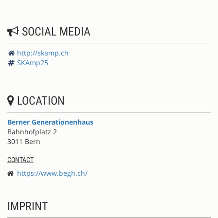
SOCIAL MEDIA
http://skamp.ch
SKAmp25
LOCATION
Berner Generationenhaus
Bahnhofplatz 2
3011 Bern
CONTACT
https://www.begh.ch/
IMPRINT