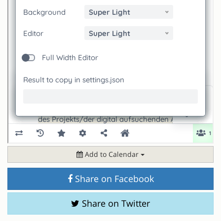
Add to Calendar
Share on Facebook
Share on Twitter