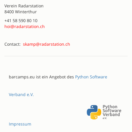
Verein Radarstation
8400 Winterthur
+41 58 590 80 10
hoi@radarstation.ch
Contact:
skamp@radarstation.ch
barcamps.eu ist ein Angebot des
Python Software
Verband e.V.
Impressum