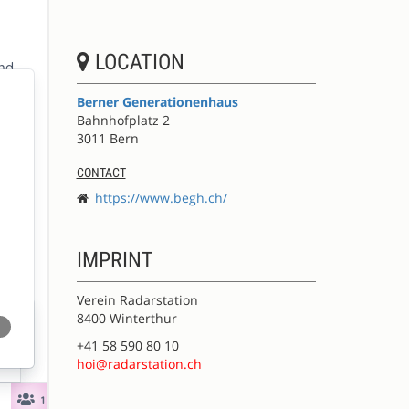
LOCATION
Berner Generationenhaus
Bahnhofplatz 2
3011 Bern
CONTACT
https://www.begh.ch/
IMPRINT
Verein Radarstation
8400 Winterthur
+41 58 590 80 10
hoi@radarstation.ch