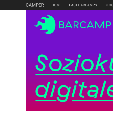
CAMPER
HOME
PAST BARCAMPS
BLO