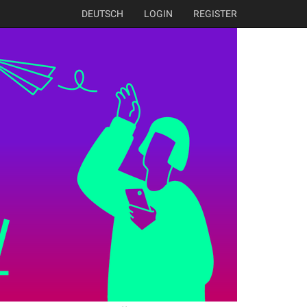
DEUTSCH
LOGIN
REGISTER