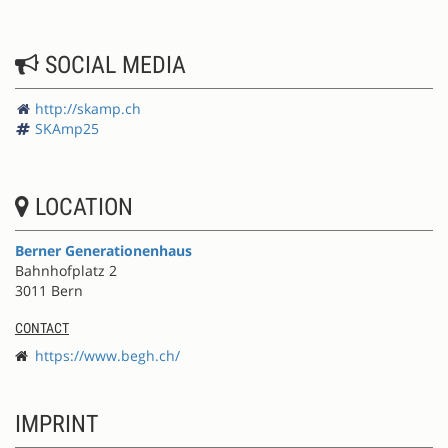
SOCIAL MEDIA
http://skamp.ch
SKAmp25
LOCATION
Berner Generationenhaus
Bahnhofplatz 2
3011 Bern
CONTACT
https://www.begh.ch/
IMPRINT