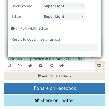
Add to Calendar
Share on Facebook
Share on Twitter