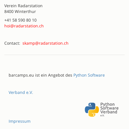
Verein Radarstation
8400 Winterthur
+41 58 590 80 10
hoi@radarstation.ch
Contact:
skamp@radarstation.ch
barcamps.eu ist ein Angebot des
Python Software
Verband e.V.
Impressum