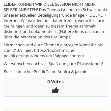
LEIDER KÖNNEN WIR DIESE SESSION NICHT MEHR
SELBER ANBIETEN! Das Thema ist aber ein Schwerpunkt
unserer aktuellen Beteiligungsrunde Image < JUGEND >
Internet. Wir würden uns daher freuen, wenn ihr eure
Meinungen und Ideen zu diesem Thema sammelt,
diskutiert und dokumentiert. (Nähere Infos dazu auch
über die Moderation des BarCamps).
Mitmachen und eure Themen eintragen könnt ihr bis
zum 21.09. hier: https://tool.ichmache-
politik.de/input/index/kid/23#page-content
Wir wünschen euch viel Spaß und gute Diskussionen!
Euer Ichmache>Politik Team Annica & Jasmin
0 Votes