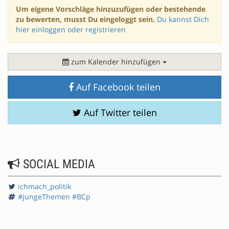
Um eigene Vorschläge hinzuzufügen oder bestehende
zu bewerten, musst Du eingeloggt sein.
Du kannst Dich
hier einloggen oder registrieren
zum Kalender hinzufügen
Auf Facebook teilen
Auf Twitter teilen
SOCIAL MEDIA
ichmach_politik
#jungeThemen #BCp