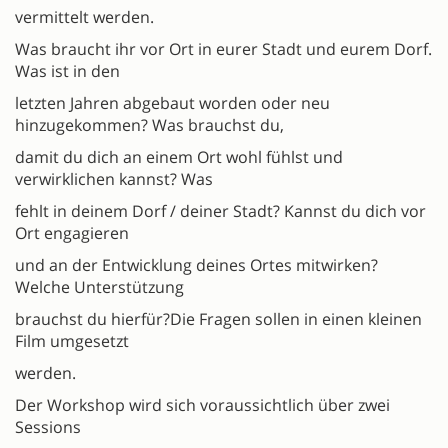
vermittelt werden.
Was braucht ihr vor Ort in eurer Stadt und eurem Dorf.
Was ist in den
letzten Jahren abgebaut worden oder neu
hinzugekommen? Was brauchst du,
damit du dich an einem Ort wohl fühlst und
verwirklichen kannst? Was
fehlt in deinem Dorf / deiner Stadt? Kannst du dich vor
Ort engagieren
und an der Entwicklung deines Ortes mitwirken?
Welche Unterstützung
brauchst du hierfür?Die Fragen sollen in einen kleinen
Film umgesetzt
werden.
Der Workshop wird sich voraussichtlich über zwei
Sessions