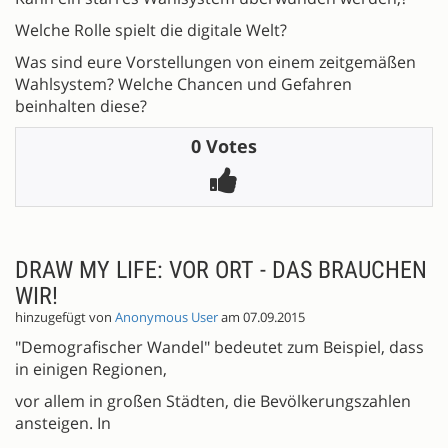
Welche Rolle spielt die digitale Welt?
Was sind eure Vorstellungen von einem zeitgemäßen
Wahlsystem? Welche Chancen und Gefahren
beinhalten diese?
0 Votes
DRAW MY LIFE: VOR ORT - DAS BRAUCHEN
WIR!
hinzugefügt von
Anonymous User
am 07.09.2015
"Demografischer Wandel" bedeutet zum Beispiel, dass
in einigen Regionen,
vor allem in großen Städten, die Bevölkerungszahlen
ansteigen. In