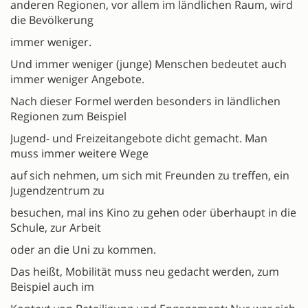
anderen Regionen, vor allem im ländlichen Raum, wird
die Bevölkerung
immer weniger.
Und immer weniger (junge) Menschen bedeutet auch
immer weniger Angebote.
Nach dieser Formel werden besonders in ländlichen
Regionen zum Beispiel
Jugend- und Freizeitangebote dicht gemacht. Man
muss immer weitere Wege
auf sich nehmen, um sich mit Freunden zu treffen, ein
Jugendzentrum zu
besuchen, mal ins Kino zu gehen oder überhaupt in die
Schule, zur Arbeit
oder an die Uni zu kommen.
Das heißt, Mobilität muss neu gedacht werden, zum
Beispiel auch im