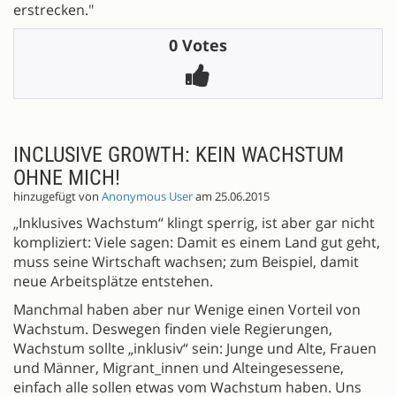
erstrecken."
0 Votes
INCLUSIVE GROWTH: KEIN WACHSTUM
OHNE MICH!
hinzugefügt von
Anonymous User
am 25.06.2015
„Inklusives Wachstum“ klingt sperrig, ist aber gar nicht
kompliziert: Viele sagen: Damit es einem Land gut geht,
muss seine Wirtschaft wachsen; zum Beispiel, damit
neue Arbeitsplätze entstehen.
Manchmal haben aber nur Wenige einen Vorteil von
Wachstum. Deswegen finden viele Regierungen,
Wachstum sollte „inklusiv“ sein: Junge und Alte, Frauen
und Männer, Migrant_innen und Alteingesessene,
einfach alle sollen etwas vom Wachstum haben. Uns