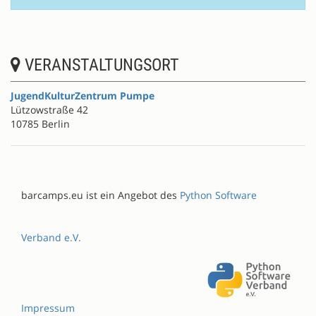
VERANSTALTUNGSORT
JugendKulturZentrum Pumpe
Lützowstraße 42
10785 Berlin
barcamps.eu ist ein Angebot des
Python Software
Verband e.V.
Impressum