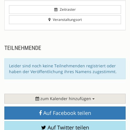
Zeitraster
Veranstaltungsort
TEILNEHMENDE
Leider sind noch keine Teilnehmenden registriert oder
haben der Veröffentlichung ihres Namens zugestimmt.
zum Kalender hinzufügen
Auf Facebook teilen
Auf Twitter teilen