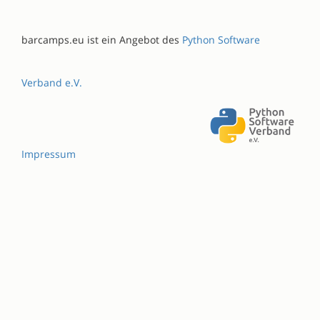
barcamps.eu ist ein Angebot des
Python Software
Verband e.V.
Impressum