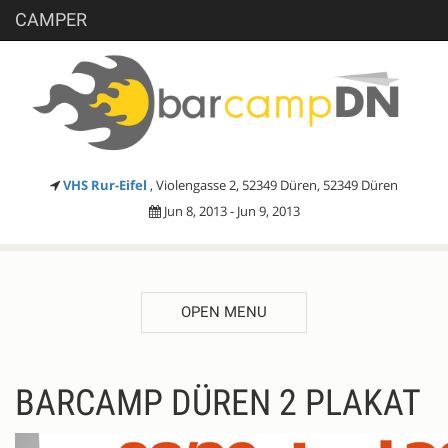
CAMPER
VHS Rur-Eifel
, Violengasse 2, 52349 Düren, 52349 Düren
Jun 8, 2013 - Jun 9, 2013
OPEN MENU
BARCAMP DÜREN 2 PLAKAT