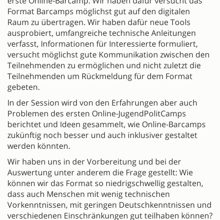
erste Online-Barcamp. Wir haben dafür versucht das
Format Barcamps möglichst gut auf den digitalen
Raum zu übertragen. Wir haben dafür neue Tools
ausprobiert, umfangreiche technische Anleitungen
verfasst, Informationen für Interessierte formuliert,
versucht möglichst gute Kommunikation zwischen den
Teilnehmenden zu ermöglichen und nicht zuletzt die
Teilnehmenden um Rückmeldung für dem Format
gebeten.
In der Session wird von den Erfahrungen aber auch
Problemen des ersten Online-JugendPolitCamps
berichtet und Ideen gesammelt, wie Online-Barcamps
zukünftig noch besser und auch inklusiver gestaltet
werden könnten.
Wir haben uns in der Vorbereitung und bei der
Auswertung unter anderem die Frage gestellt: Wie
können wir das Format so niedrigschwellig gestalten,
dass auch Menschen mit wenig technischen
Vorkenntnissen, mit geringen Deutschkenntnissen und
verschiedenen Einschränkungen gut teilhaben können?