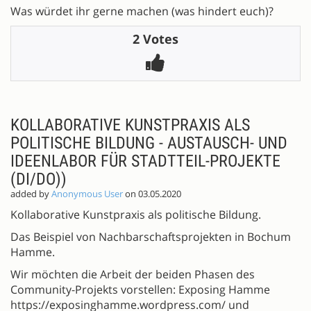
Was würdet ihr gerne machen (was hindert euch)?
2 Votes
KOLLABORATIVE KUNSTPRAXIS ALS
POLITISCHE BILDUNG - AUSTAUSCH- UND
IDEENLABOR FÜR STADTTEIL-PROJEKTE
(DI/DO))
added by
Anonymous User
on 03.05.2020
Kollaborative Kunstpraxis als politische Bildung.
Das Beispiel von Nachbarschaftsprojekten in Bochum
Hamme.
Wir möchten die Arbeit der beiden Phasen des
Community-Projekts vorstellen: Exposing Hamme
https://exposinghamme.wordpress.com/ und