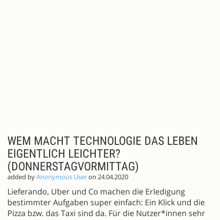
WEM MACHT TECHNOLOGIE DAS LEBEN
EIGENTLICH LEICHTER?
(DONNERSTAGVORMITTAG)
added by
Anonymous User
on 24.04.2020
Lieferando, Uber und Co machen die Erledigung
bestimmter Aufgaben super einfach: Ein Klick und die
Pizza bzw. das Taxi sind da. Für die Nutzer*innen sehr