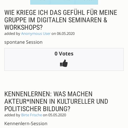
PROPOSALS
WIE KRIEGE ICH DAS GEFÜHL FÜR MEINE
GRUPPE IM DIGITALEN SEMINAREN &
WORKSHOPS?
added by
Anonymous User
on 06.05.2020
spontane Session
0 Votes
KENNENLERNEN: WAS MACHEN
AKTEUR*INNEN IN KULTURELLER UND
POLITISCHER BILDUNG?
added by
Birte Frische
on 05.05.2020
Kennenlern-Session