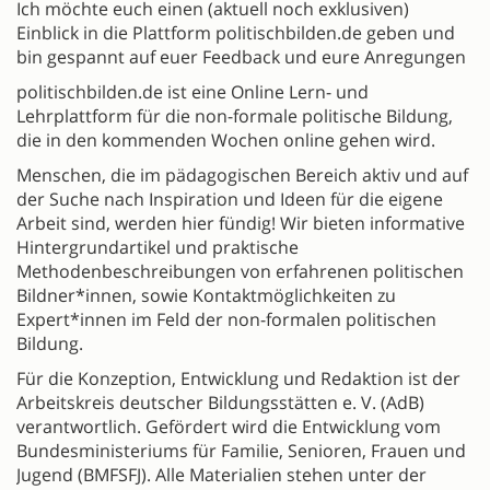
Ich möchte euch einen (aktuell noch exklusiven)
Einblick in die Plattform politischbilden.de geben und
bin gespannt auf euer Feedback und eure Anregungen
politischbilden.de ist eine Online Lern- und
Lehrplattform für die non-formale politische Bildung,
die in den kommenden Wochen online gehen wird.
Menschen, die im pädagogischen Bereich aktiv und auf
der Suche nach Inspiration und Ideen für die eigene
Arbeit sind, werden hier fündig! Wir bieten informative
Hintergrundartikel und praktische
Methodenbeschreibungen von erfahrenen politischen
Bildner*innen, sowie Kontaktmöglichkeiten zu
Expert*innen im Feld der non-formalen politischen
Bildung.
Für die Konzeption, Entwicklung und Redaktion ist der
Arbeitskreis deutscher Bildungsstätten e. V. (AdB)
verantwortlich. Gefördert wird die Entwicklung vom
Bundesministeriums für Familie, Senioren, Frauen und
Jugend (BMFSFJ). Alle Materialien stehen unter der