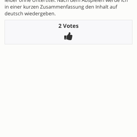
in einer kurzen Zusammenfassung den Inhalt auf
deutsch wiedergeben.
2 Votes