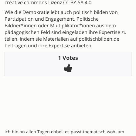
creative commons Lizenz CC BY-SA 4.0.
Wie die Demokratie lebt auch politisch bilden von
Partizipation und Engagement. Politische
Bildner*innen oder Multiplikator*innen aus dem
pädagogischen Feld sind eingeladen ihre Expertise zu
teilen, indem sie Materialien auf politischbilden.de
beitragen und ihre Expertise anbieten.
1 Votes
ich bin an allen Tagen dabei. es passt thematisch wohl am