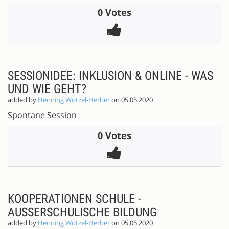
0 Votes
SESSIONIDEE: INKLUSION & ONLINE - WAS
UND WIE GEHT?
added by
Henning Wötzel-Herber
on 05.05.2020
Spontane Session
0 Votes
KOOPERATIONEN SCHULE -
AUSSERSCHULISCHE BILDUNG
added by
Henning Wötzel-Herber
on 05.05.2020