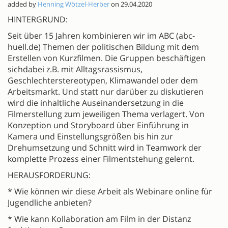
added by
Henning Wötzel-Herber
on 29.04.2020
HINTERGRUND:
Seit über 15 Jahren kombinieren wir im ABC (abc-
huell.de) Themen der politischen Bildung mit dem
Erstellen von Kurzfilmen. Die Gruppen beschäftigen
sichdabei z.B. mit Alltagsrassismus,
Geschlechterstereotypen, Klimawandel oder dem
Arbeitsmarkt. Und statt nur darüber zu diskutieren
wird die inhaltliche Auseinandersetzung in die
Filmerstellung zum jeweiligen Thema verlagert. Von
Konzeption und Storyboard über Einführung in
Kamera und Einstellungsgrößen bis hin zur
Drehumsetzung und Schnitt wird in Teamwork der
komplette Prozess einer Filmentstehung gelernt.
HERAUSFORDERUNG:
* Wie können wir diese Arbeit als Webinare online für
Jugendliche anbieten?
* Wie kann Kollaboration am Film in der Distanz