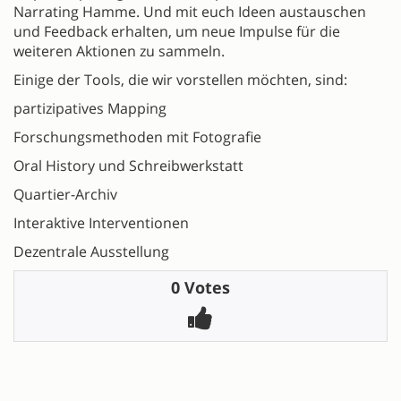
Narrating Hamme. Und mit euch Ideen austauschen
und Feedback erhalten, um neue Impulse für die
weiteren Aktionen zu sammeln.
Einige der Tools, die wir vorstellen möchten, sind:
partizipatives Mapping
Forschungsmethoden mit Fotografie
Oral History und Schreibwerkstatt
Quartier-Archiv
Interaktive Interventionen
Dezentrale Ausstellung
0 Votes