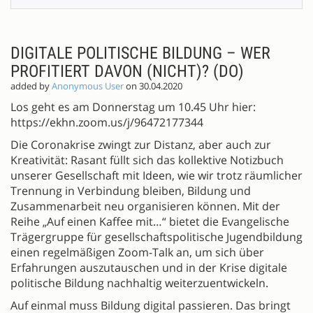
DIGITALE POLITISCHE BILDUNG – WER
PROFITIERT DAVON (NICHT)? (DO)
added by
Anonymous User
on 30.04.2020
Los geht es am Donnerstag um 10.45 Uhr hier:
https://ekhn.zoom.us/j/96472177344
Die Coronakrise zwingt zur Distanz, aber auch zur
Kreativität: Rasant füllt sich das kollektive Notizbuch
unserer Gesellschaft mit Ideen, wie wir trotz räumlicher
Trennung in Verbindung bleiben, Bildung und
Zusammenarbeit neu organisieren können. Mit der
Reihe „Auf einen Kaffee mit…“ bietet die Evangelische
Trägergruppe für gesellschaftspolitische Jugendbildung
einen regelmäßigen Zoom-Talk an, um sich über
Erfahrungen auszutauschen und in der Krise digitale
politische Bildung nachhaltig weiterzuentwickeln.
Auf einmal muss Bildung digital passieren. Das bringt