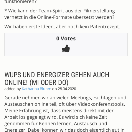
funktionieren?
* Wie kann der Team-Spirit aus der Filmerstellung
vernetzt in die Online-Formate übersetzt werden?
Wir haben erste Ideen, aber noch kein Patentrezept.
0 Votes
WUPS UND ENERGIZER GEHEN AUCH
ONLINE! (MI ODER DO)
added by
Katharina Bluhm
on 28.04.2020
Gerade nehmen wir an vielen Meetings, Fachtagen und
Austauschen online teil, oft über Videokonferenztools.
Meine Erfahrung ist, dass meistens direkt mit der
Arbeit los gegelegt wird. Es wird sich keine Zeit
genommen für Kennen lernen, Austausch und
Energizer. Dabei können wir das doch eigentlich gut in