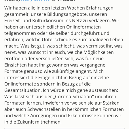
Wir haben alle in den letzten Wochen Erfahrungen
gesammelt, unsere Bildungsangebote, unseren
Freizeit- und Kulturkonsum ins Netz zu verlagern. Wir
haben an unterschiedlichen Onlineformaten
teilgenommen oder sie selber durchgeführt und
erfahren, welche Unterschiede es zum analogen Leben
macht. Was ist gut, was schlecht, was vermisst ihr, was
nervt, was wünscht ihr euch, welche Möglichkeiten
eröffnen oder verschließen sich, was für neue
Einsichten habt ihr gewonnen was vergangene
Formate genauso wie zukünftige angeht. Mich
interessiert die Frage nicht in Bezug auf einzelne
Onlineformate sondern in Bezug auf die
Gesamtsituation. Ich würde mich gene austauschen:
Was lässt sich aus der „Corona-Situation“ und ihren
Formaten lernen, inwiefern verweisen sie auf Stärken
aber auch Schwachstellen in herkömmlichen Formaten
und welche Anregungen und Erkenntnisse können wir
in die Zukunft mitnehmen.