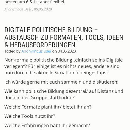
besten am 6.5. ist aber flexibel
Anonymous User, 05.05.2020
DIGITALE POLITISCHE BILDUNG –
AUSTAUSCH ZU FORMATEN, TOOLS, IDEEN
& HERAUSFORDERUNGEN
added by
Anonymous User
on 04.05.2020
Non-formale politische Bildung „einfach so ins Digitale
verlegen“? Für einige ist es nichts neues, andere sind
nun durch die aktuelle Situation hineingestupst.
Ich würde gerne mit euch sammeln und diskutieren:
Wie kann politische Bildung dezentral/ auf Distanz und
doch in der Gruppe stattfinden?
Welche Formate plant ihr/ bietet ihr an?
Welche Tools nutzt ihr?
Welche Erfahrungen habt ihr gemacht?