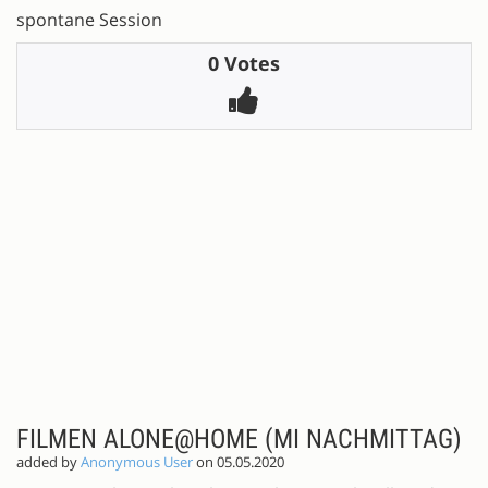
spontane Session
0 Votes
FILMEN ALONE@HOME (MI NACHMITTAG)
added by
Anonymous User
on 05.05.2020