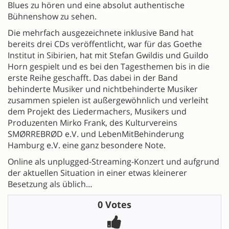
Blues zu hören und eine absolut authentische
Bühnenshow zu sehen.
Die mehrfach ausgezeichnete inklusive Band hat
bereits drei CDs veröffentlicht, war für das Goethe
Institut in Sibirien, hat mit Stefan Gwildis und Guildo
Horn gespielt und es bei den Tagesthemen bis in die
erste Reihe geschafft. Das dabei in der Band
behinderte Musiker und nichtbehinderte Musiker
zusammen spielen ist außergewöhnlich und verleiht
dem Projekt des Liedermachers, Musikers und
Produzenten Mirko Frank, des Kulturvereins
SMØRREBRØD e.V. und LebenMitBehinderung
Hamburg e.V. eine ganz besondere Note.
Online als unplugged-Streaming-Konzert und aufgrund
der aktuellen Situation in einer etwas kleinerer
Besetzung als üblich…
0 Votes