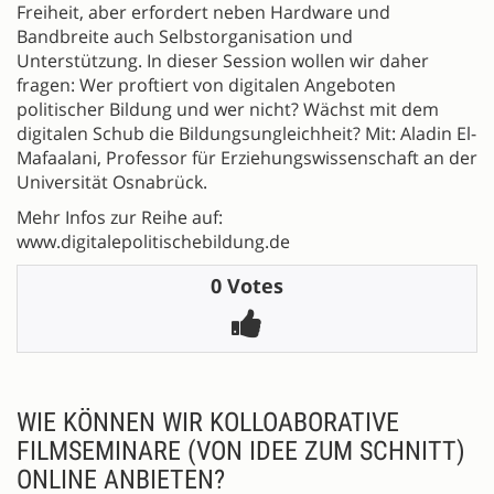
Freiheit, aber erfordert neben Hardware und
Bandbreite auch Selbstorganisation und
Unterstützung. In dieser Session wollen wir daher
fragen: Wer proftiert von digitalen Angeboten
politischer Bildung und wer nicht? Wächst mit dem
digitalen Schub die Bildungsungleichheit? Mit: Aladin El-
Mafaalani, Professor für Erziehungswissenschaft an der
Universität Osnabrück.
Mehr Infos zur Reihe auf:
www.digitalepolitischebildung.de
0 Votes
WIE KÖNNEN WIR KOLLOABORATIVE
FILMSEMINARE (VON IDEE ZUM SCHNITT)
ONLINE ANBIETEN?