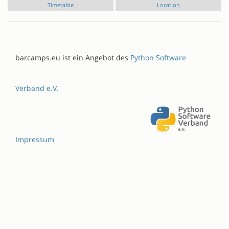
Timetable
Location
barcamps.eu ist ein Angebot des
Python Software
Verband e.V.
Impressum