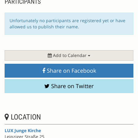
PARTICIPANTS
Unfortunately no participants are registered yet or have
allowed us to publish their name.
Add to Calendar
Share on Facebook
Share on Twitter
LOCATION
LUX Junge Kirche
Leipziger Straße 25