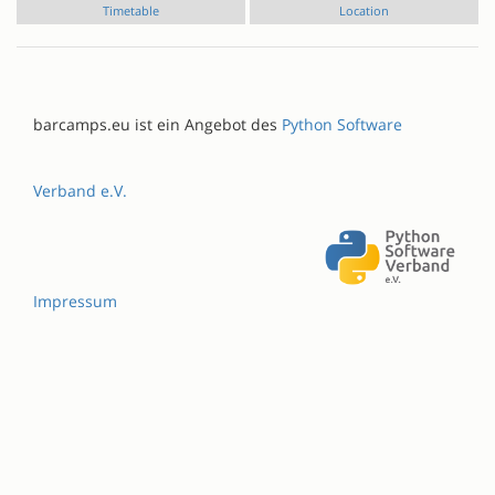
Timetable
Location
barcamps.eu ist ein Angebot des
Python Software
Verband e.V.
Impressum