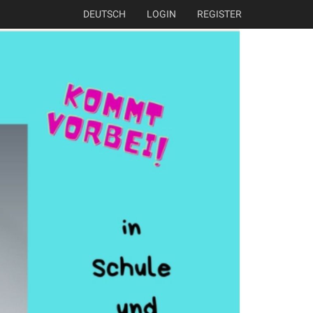
DEUTSCH
LOGIN
REGISTER