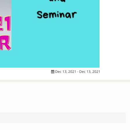
Dec 13, 2021 - Dec 13, 2021