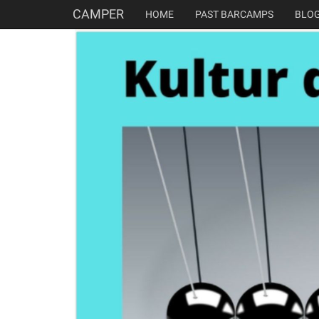
CAMPER
HOME
PAST BARCAMPS
BLO