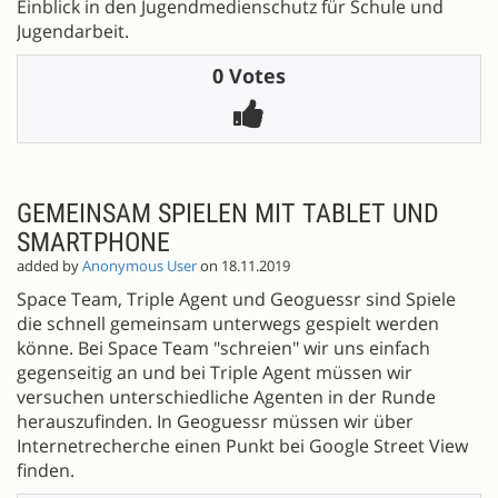
Einblick in den Jugendmedienschutz für Schule und
Jugendarbeit.
0 Votes
GEMEINSAM SPIELEN MIT TABLET UND
SMARTPHONE
added by
Anonymous User
on 18.11.2019
Space Team, Triple Agent und Geoguessr sind Spiele
die schnell gemeinsam unterwegs gespielt werden
könne. Bei Space Team "schreien" wir uns einfach
gegenseitig an und bei Triple Agent müssen wir
versuchen unterschiedliche Agenten in der Runde
herauszufinden. In Geoguessr müssen wir über
Internetrecherche einen Punkt bei Google Street View
finden.