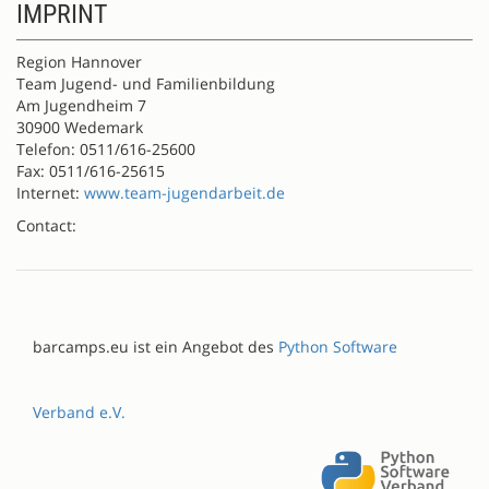
IMPRINT
Region Hannover
Team Jugend- und Familienbildung
Am Jugendheim 7
30900 Wedemark
Telefon: 0511/616-25600
Fax: 0511/616-25615
Internet:
www.team-jugendarbeit.de
Contact:
barcamps.eu ist ein Angebot des
Python Software
Verband e.V.