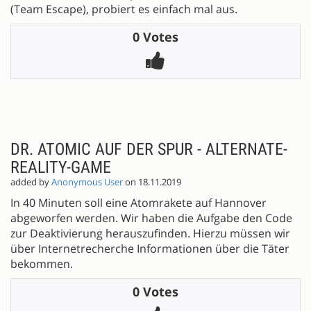
(Team Escape), probiert es einfach mal aus.
0 Votes
DR. ATOMIC AUF DER SPUR - ALTERNATE-
REALITY-GAME
added by
Anonymous User
on 18.11.2019
In 40 Minuten soll eine Atomrakete auf Hannover
abgeworfen werden. Wir haben die Aufgabe den Code
zur Deaktivierung herauszufinden. Hierzu müssen wir
über Internetrecherche Informationen über die Täter
bekommen.
0 Votes