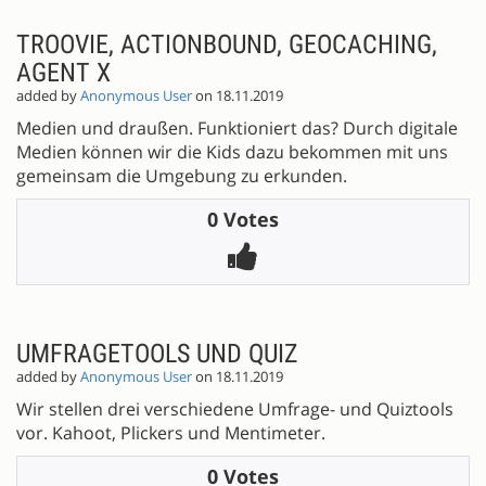
TROOVIE, ACTIONBOUND, GEOCACHING,
AGENT X
added by
Anonymous User
on 18.11.2019
Medien und draußen. Funktioniert das? Durch digitale
Medien können wir die Kids dazu bekommen mit uns
gemeinsam die Umgebung zu erkunden.
0 Votes
UMFRAGETOOLS UND QUIZ
added by
Anonymous User
on 18.11.2019
Wir stellen drei verschiedene Umfrage- und Quiztools
vor. Kahoot, Plickers und Mentimeter.
0 Votes