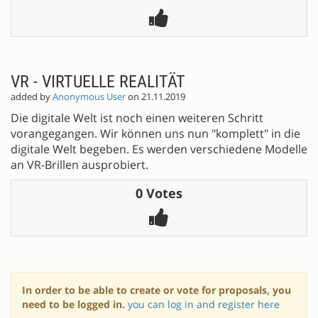
VR - VIRTUELLE REALITÄT
added by
Anonymous User
on 21.11.2019
Die digitale Welt ist noch einen weiteren Schritt
vorangegangen. Wir können uns nun "komplett" in die
digitale Welt begeben. Es werden verschiedene Modelle
an VR-Brillen ausprobiert.
0 Votes
In order to be able to create or vote for proposals, you
need to be logged in.
you can log in and register here