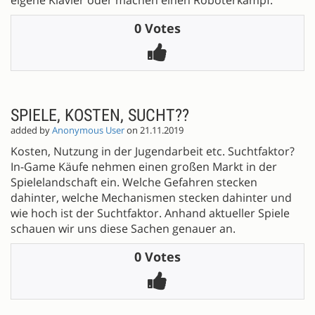
0 Votes
SPIELE, KOSTEN, SUCHT??
added by
Anonymous User
on 21.11.2019
Kosten, Nutzung in der Jugendarbeit etc. Suchtfaktor?
In-Game Käufe nehmen einen großen Markt in der
Spielelandschaft ein. Welche Gefahren stecken
dahinter, welche Mechanismen stecken dahinter und
wie hoch ist der Suchtfaktor. Anhand aktueller Spiele
schauen wir uns diese Sachen genauer an.
0 Votes