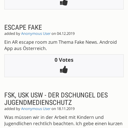
ESCAPE FAKE
added by
Anonymous User
on 04.12.2019
Ein AR escape room zum Thema Fake News. Android
App aus Österreich.
0 Votes
FSK, USK USW - DER DSCHUNGEL DES
JUGENDMEDIENSCHUTZ
added by
Anonymous User
on 18.11.2019
Was müssen wir in der Arbeit mit Kindern und
Jugendlichen rechtlich beachten. Ich gebe einen kurzen