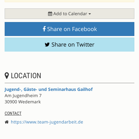
Add to Calendar
Share on Facebook
Share on Twitter
LOCATION
Jugend-, Gäste- und Seminarhaus Gailhof
Am Jugendheim 7
30900 Wedemark
CONTACT
https://www.team-jugendarbeit.de