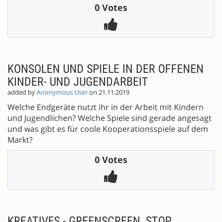
0 Votes
KONSOLEN UND SPIELE IN DER OFFENEN
KINDER- UND JUGENDARBEIT
added by
Anonymous User
on 21.11.2019
Welche Endgeräte nutzt ihr in der Arbeit mit Kindern
und Jugendlichen? Welche Spiele sind gerade angesagt
und was gibt es für coole Kooperationsspiele auf dem
Markt?
0 Votes
KREATIVES - GREENSCREEN, STOP