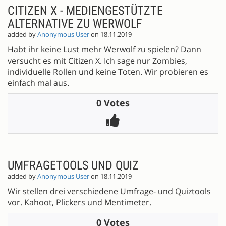
CITIZEN X - MEDIENGESTÜTZTE
ALTERNATIVE ZU WERWOLF
added by
Anonymous User
on 18.11.2019
Habt ihr keine Lust mehr Werwolf zu spielen? Dann
versucht es mit Citizen X. Ich sage nur Zombies,
individuelle Rollen und keine Toten. Wir probieren es
einfach mal aus.
0 Votes
UMFRAGETOOLS UND QUIZ
added by
Anonymous User
on 18.11.2019
Wir stellen drei verschiedene Umfrage- und Quiztools
vor. Kahoot, Plickers und Mentimeter.
0 Votes