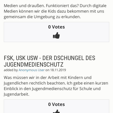
Medien und draußen. Funktioniert das? Durch digitale
Medien können wir die Kids dazu bekommen mit uns
gemeinsam die Umgebung zu erkunden.
0 Votes
FSK, USK USW - DER DSCHUNGEL DES
JUGENDMEDIENSCHUTZ
added by
Anonymous User
on 18.11.2019
Was müssen wir in der Arbeit mit Kindern und
Jugendlichen rechtlich beachten. Ich gebe einen kurzen
Einblick in den Jugendmedienschutz für Schule und
Jugendarbeit.
0 Votes