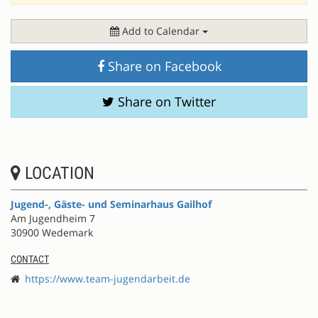
Add to Calendar
Share on Facebook
Share on Twitter
LOCATION
Jugend-, Gäste- und Seminarhaus Gailhof
Am Jugendheim 7
30900 Wedemark
CONTACT
https://www.team-jugendarbeit.de