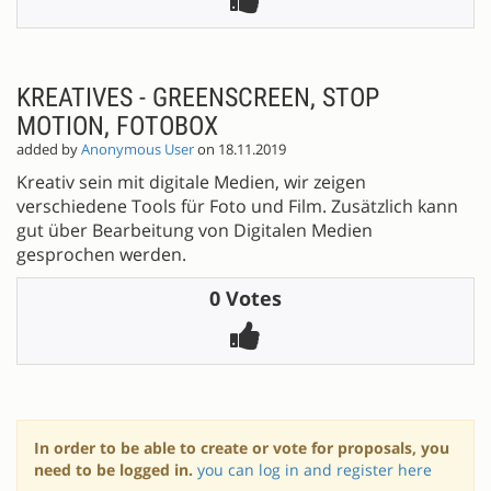
KREATIVES - GREENSCREEN, STOP
MOTION, FOTOBOX
added by
Anonymous User
on 18.11.2019
Kreativ sein mit digitale Medien, wir zeigen
verschiedene Tools für Foto und Film. Zusätzlich kann
gut über Bearbeitung von Digitalen Medien
gesprochen werden.
0 Votes
In order to be able to create or vote for proposals, you
need to be logged in.
you can log in and register here