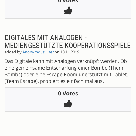
DIGITALES MIT ANALOGEN -
MEDIENGESTÜTZTE KOOPERATIONSSPIELE
added by
Anonymous User
on 18.11.2019
Das Digitale kann mit Analogen verknüpft werden. Ob
eine gemeinsame Entschärfung einer Bombe (Them
Bombs) oder eine Escape Room unerstützt mit Tablet.
(Team Escape), probiert es einfach mal aus.
0 Votes