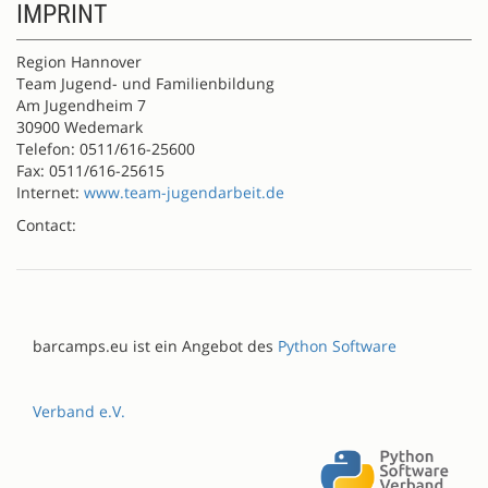
IMPRINT
Region Hannover
Team Jugend- und Familienbildung
Am Jugendheim 7
30900 Wedemark
Telefon: 0511/616-25600
Fax: 0511/616-25615
Internet:
www.team-jugendarbeit.de
Contact:
barcamps.eu ist ein Angebot des
Python Software
Verband e.V.