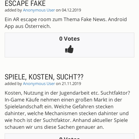
ESCAPE FAKE
added by
Anonymous User
on 04.12.2019
Ein AR escape room zum Thema Fake News. Android
App aus Österreich.
0 Votes
SPIELE, KOSTEN, SUCHT??
added by
Anonymous User
on 21.11.2019
Kosten, Nutzung in der Jugendarbeit etc. Suchtfaktor?
In-Game Käufe nehmen einen großen Markt in der
Spielelandschaft ein. Welche Gefahren stecken
dahinter, welche Mechanismen stecken dahinter und
wie hoch ist der Suchtfaktor. Anhand aktueller Spiele
schauen wir uns diese Sachen genauer an.