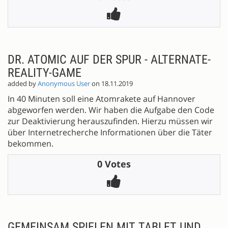
DR. ATOMIC AUF DER SPUR - ALTERNATE-
REALITY-GAME
added by
Anonymous User
on 18.11.2019
In 40 Minuten soll eine Atomrakete auf Hannover
abgeworfen werden. Wir haben die Aufgabe den Code
zur Deaktivierung herauszufinden. Hierzu müssen wir
über Internetrecherche Informationen über die Täter
bekommen.
0 Votes
GEMEINSAM SPIELEN MIT TABLET UND