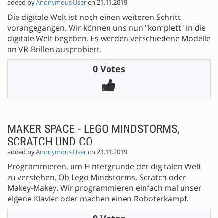
added by
Anonymous User
on 21.11.2019
Die digitale Welt ist noch einen weiteren Schritt
vorangegangen. Wir können uns nun "komplett" in die
digitale Welt begeben. Es werden verschiedene Modelle
an VR-Brillen ausprobiert.
0 Votes
MAKER SPACE - LEGO MINDSTORMS,
SCRATCH UND CO
added by
Anonymous User
on 21.11.2019
Programmieren, um Hintergründe der digitalen Welt
zu verstehen. Ob Lego Mindstorms, Scratch oder
Makey-Makey. Wir programmieren einfach mal unser
eigene Klavier oder machen einen Roboterkampf.
0 Votes