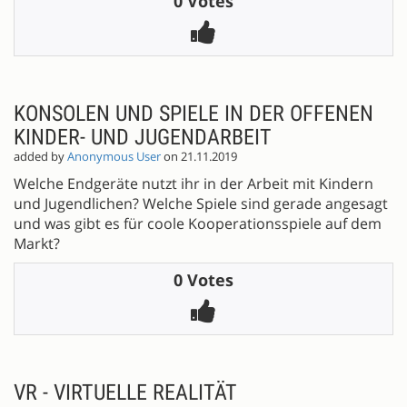
0 Votes
KONSOLEN UND SPIELE IN DER OFFENEN
KINDER- UND JUGENDARBEIT
added by
Anonymous User
on 21.11.2019
Welche Endgeräte nutzt ihr in der Arbeit mit Kindern
und Jugendlichen? Welche Spiele sind gerade angesagt
und was gibt es für coole Kooperationsspiele auf dem
Markt?
0 Votes
VR - VIRTUELLE REALITÄT