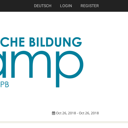
DEUTSCH
LOGIN
REGISTER
Oct 26, 2018 - Oct 26, 2018