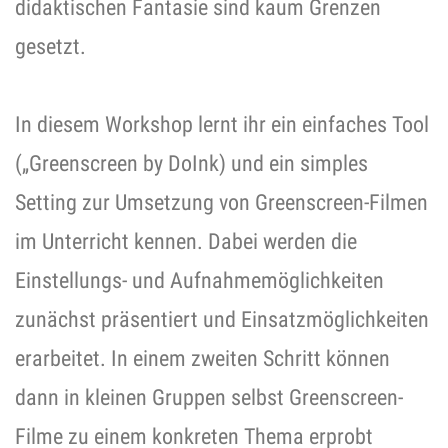
didaktischen Fantasie sind kaum Grenzen
gesetzt.
In diesem Workshop lernt ihr ein einfaches Tool
(„Greenscreen by DoInk) und ein simples
Setting zur Umsetzung von Greenscreen-Filmen
im Unterricht kennen. Dabei werden die
Einstellungs- und Aufnahmemöglichkeiten
zunächst präsentiert und Einsatzmöglichkeiten
erarbeitet. In einem zweiten Schritt können
dann in kleinen Gruppen selbst Greenscreen-
Filme zu einem konkreten Thema erprobt