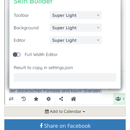
Add to Calendar
Share on Facebook