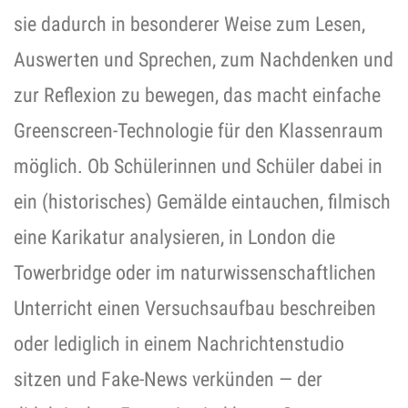
sie dadurch in besonderer Weise zum Lesen,
Auswerten und Sprechen, zum Nachdenken und
zur Reflexion zu bewegen, das macht einfache
Greenscreen-Technologie für den Klassenraum
möglich. Ob Schülerinnen und Schüler dabei in
ein (historisches) Gemälde eintauchen, filmisch
eine Karikatur analysieren, in London die
Towerbridge oder im naturwissenschaftlichen
Unterricht einen Versuchsaufbau beschreiben
oder lediglich in einem Nachrichtenstudio
sitzen und Fake-News verkünden — der