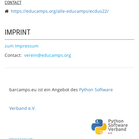
CONTACT
https://educamps.org/alle-educamps/ecdus22/
IMPRINT
zum Impressum
Contact:
verein@educamps.org
barcamps.eu ist ein Angebot des
Python Software
Verband e.V.