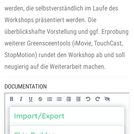
werden, die selbstverständlich im Laufe des
Workshops präsentiert werden. Die
überblickshafte Vorstellung und ggf. Erprobung
weiterer Greensceentools (iMovie, TouchCast,
StopMotion) rundet den Workshop ab und soll
DOCUMENTATION