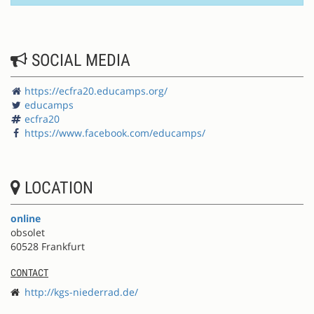
SOCIAL MEDIA
https://ecfra20.educamps.org/
educamps
ecfra20
https://www.facebook.com/educamps/
LOCATION
online
obsolet
60528 Frankfurt
CONTACT
http://kgs-niederrad.de/