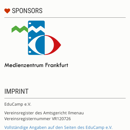
SPONSORS
IMPRINT
EduCamp e.V.
Vereinsregister des Amtsgericht Ilmenau
Vereinsregisternummer VR120726
Vollständige Angaben auf den Seiten des EduCamp e.V.