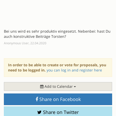
Bei uns wird es sehr produktiv eingesetzt. Nebenbei: hast Du
auch konstruktive Beiträge Torsten?
Anonymous User, 22.04.2020
In order to be able to create or vote for proposals, you
need to be logged in.
you can log in and register here
Add to Calendar
Share on Facebook
Share on Twitter