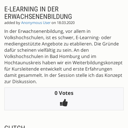
E-LEARNING IN DER
ERWACHSENENBILDUNG
added by
Anonymous User
on 18.03.2020
In der Erwachsenenbildung, vor allem in
Volkshochschulen, ist es schwer, E-Learning- oder
mediengestützte Angebote zu etablieren. Die Gründe
dafür scheinen vielfältig zu sein. An den
Volkshochschulen in Bad Homburg und im
Hochtaunuskreis haben wir ein Weiterbildungskonzept
für Kursleitende entwickelt und erste Erfahrungen
damit gesammelt. In der Session stelle ich das Konzept
zur Diskussion.
0 Votes