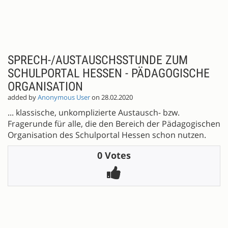
SPRECH-/AUSTAUSCHSSTUNDE ZUM
SCHULPORTAL HESSEN - PÄDAGOGISCHE
ORGANISATION
added by
Anonymous User
on 28.02.2020
... klassische, unkomplizierte Austausch- bzw.
Fragerunde für alle, die den Bereich der Pädagogischen
Organisation des Schulportal Hessen schon nutzen.
0 Votes