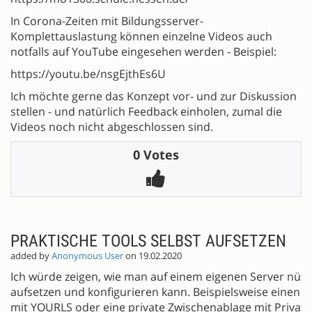
In Corona-Zeiten mit Bildungsserver-
Komplettauslastung können einzelne Videos auch
notfalls auf YouTube eingesehen werden - Beispiel:
https://youtu.be/nsgEjthEs6U
Ich möchte gerne das Konzept vor- und zur Diskussion
stellen - und natürlich Feedback einholen, zumal die
Videos noch nicht abgeschlossen sind.
0 Votes
PRAKTISCHE TOOLS SELBST AUFSETZEN
added by
Anonymous User
on 19.02.2020
Ich würde zeigen, wie man auf einem eigenen Server nüt
aufsetzen und konfigurieren kann. Beispielsweise einen 
mit YOURLS oder eine private Zwischenablage mit Private