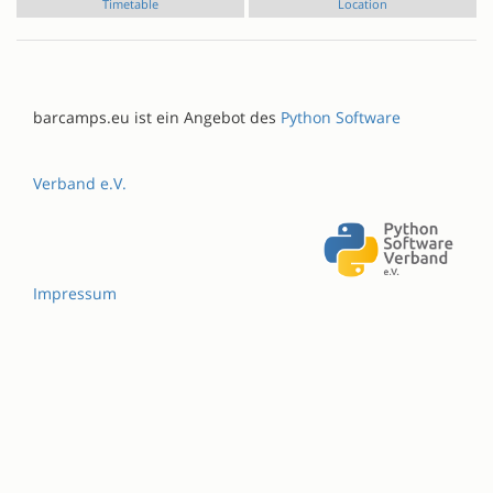
Timetable
Location
barcamps.eu ist ein Angebot des
Python Software
Verband e.V.
Impressum