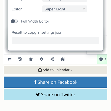
Add to Calendar
Share on Facebook
Share on Twitter