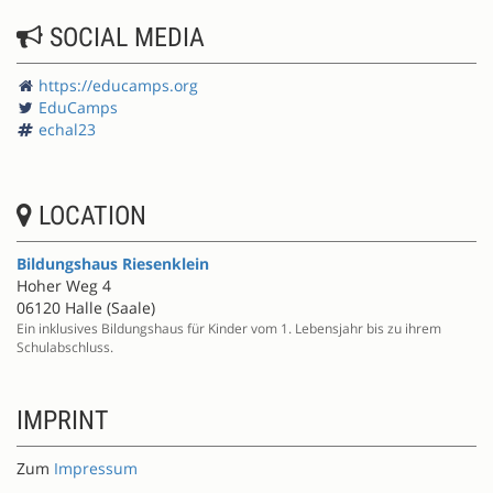
SOCIAL MEDIA
https://educamps.org
EduCamps
echal23
LOCATION
Bildungshaus Riesenklein
Hoher Weg 4
06120 Halle (Saale)
Ein inklusives Bildungshaus für Kinder vom 1. Lebensjahr bis zu ihrem
Schulabschluss.
IMPRINT
Zum
Impressum