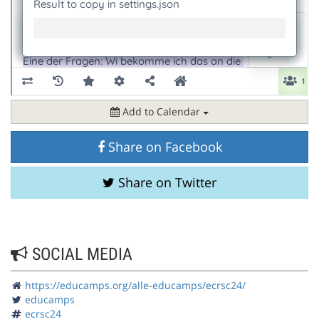
Add to Calendar
Share on Facebook
Share on Twitter
SOCIAL MEDIA
https://educamps.org/alle-educamps/ecrsc24/
educamps
ecrsc24