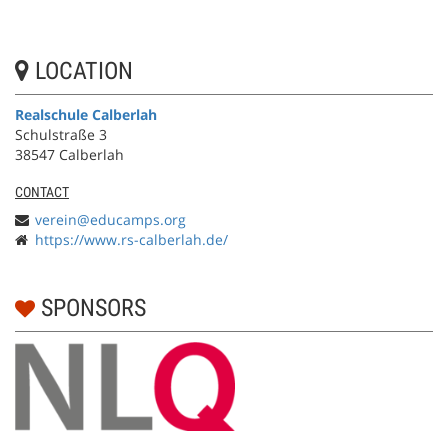
LOCATION
Realschule Calberlah
Schulstraße 3
38547 Calberlah
CONTACT
verein@educamps.org
https://www.rs-calberlah.de/
SPONSORS