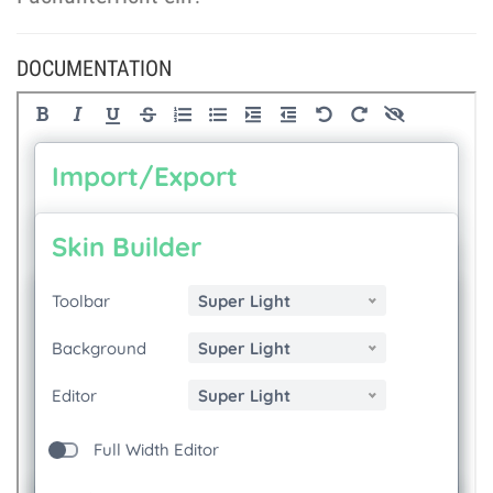
DOCUMENTATION