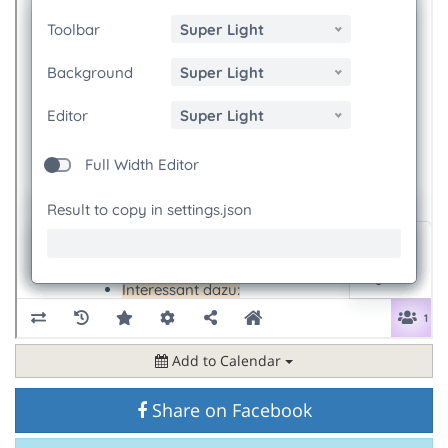
Add to Calendar
Share on Facebook