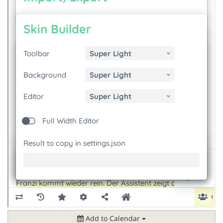
Add to Calendar