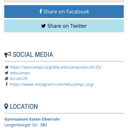
Share on Facebook
Share on Twitter
SOCIAL MEDIA
https://educamps.org/alle-educamps/ecruhr25/
educamps
ecruhr25
https://www.instagram.com/educamps_org/
LOCATION
Gymnasium Essen-Überruhr
Langenberger Str. 380