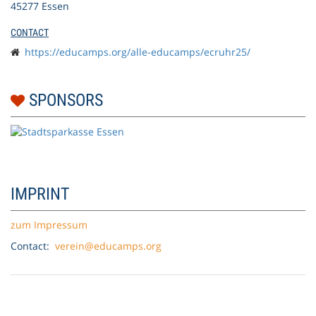
45277 Essen
CONTACT
https://educamps.org/alle-educamps/ecruhr25/
SPONSORS
IMPRINT
zum Impressum
Contact:
verein@educamps.org