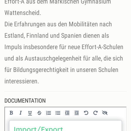
Effort-A aus dem Märkischen Gymnasium
Wattenscheid.
Die Erfahrungen aus den Mobilitäten nach
Estland, Finnland und Spanien dienen als
Impuls insbesondere für neue Effort-A-Schulen
und als Austauschgelegenheit für alle, die sich
für Bildungsgerechtigkeit in unseren Schulen
interessieren.
DOCUMENTATION