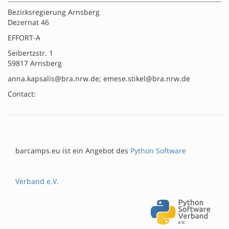
Bezirksregierung Arnsberg
Dezernat 46
EFFORT-A
Seibertzstr. 1
59817 Arnsberg
anna.kapsalis@bra.nrw.de; emese.stikel@bra.nrw.de
Contact:
barcamps.eu ist ein Angebot des
Python Software
Verband e.V.