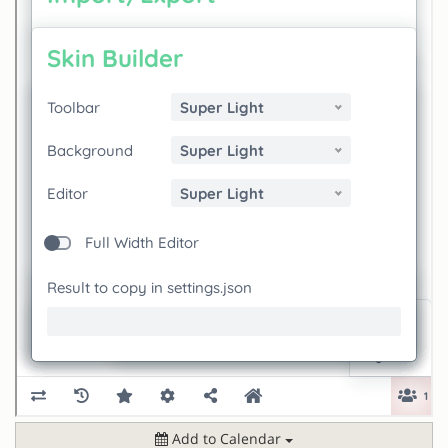
Add to Calendar