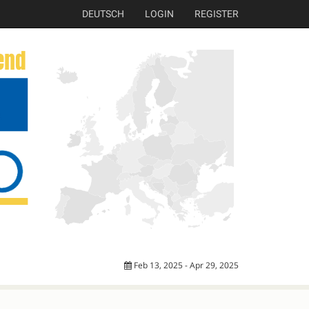
DEUTSCH
LOGIN
REGISTER
Feb 13, 2025 - Apr 29, 2025