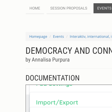
HOME
SESSION PROPOSALS
EVENTS
Homepage
Events
Interaktiv, international
DEMOCRACY AND CON
by Annalisa Purpura
DOCUMENTATION