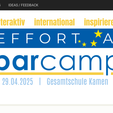
G
IDEAS / FEEDBACK