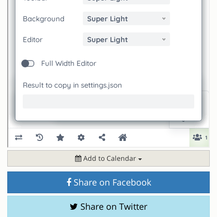
Add to Calendar
Share on Facebook
Share on Twitter