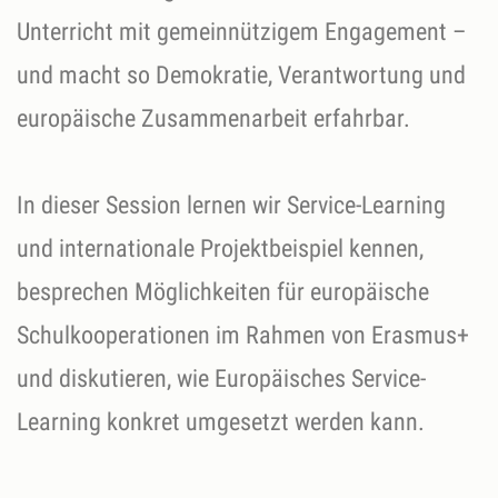
Unterricht mit gemeinnützigem Engagement –
und macht so Demokratie, Verantwortung und
europäische Zusammenarbeit erfahrbar.
In dieser Session lernen wir Service-Learning
und internationale Projektbeispiel kennen,
besprechen Möglichkeiten für europäische
Schulkooperationen im Rahmen von Erasmus+
und diskutieren, wie Europäisches Service-
Learning konkret umgesetzt werden kann.