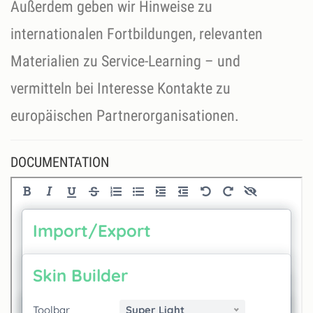
Außerdem geben wir Hinweise zu
internationalen Fortbildungen, relevanten
Materialien zu Service-Learning – und
vermitteln bei Interesse Kontakte zu
europäischen Partnerorganisationen.
DOCUMENTATION