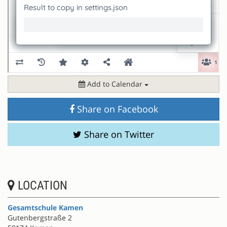
Add to Calendar
Share on Facebook
Share on Twitter
LOCATION
Gesamtschule Kamen
Gutenbergstraße 2