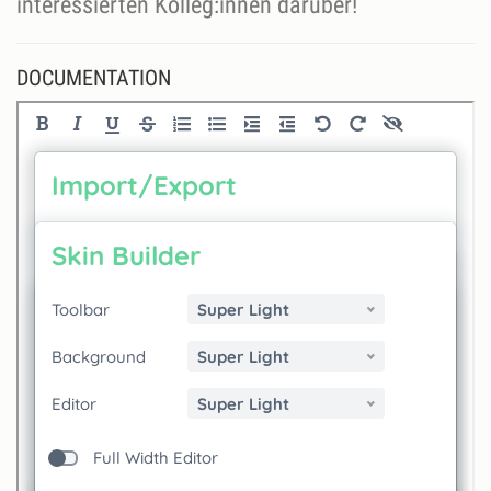
interessierten Kolleg:innen darüber!
DOCUMENTATION