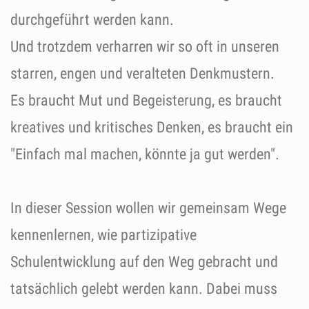
durchgeführt werden kann.
Und trotzdem verharren wir so oft in unseren
starren, engen und veralteten Denkmustern.
Es braucht Mut und Begeisterung, es braucht
kreatives und kritisches Denken, es braucht ein
"Einfach mal machen, könnte ja gut werden".
In dieser Session wollen wir gemeinsam Wege
kennenlernen, wie partizipative
Schulentwicklung auf den Weg gebracht und
tatsächlich gelebt werden kann. Dabei muss