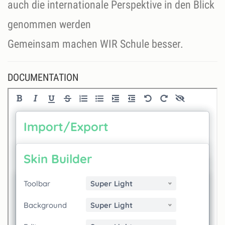
auch die internationale Perspektive in den Blick
genommen werden
DOCUMENTATION