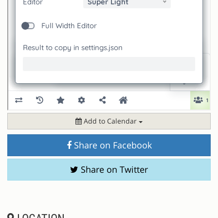
Add to Calendar
Share on Facebook
Share on Twitter