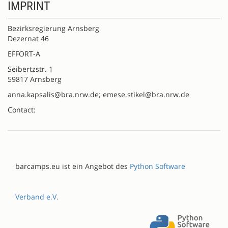
IMPRINT
Bezirksregierung Arnsberg
Dezernat 46
EFFORT-A
Seibertzstr. 1
59817 Arnsberg
anna.kapsalis@bra.nrw.de; emese.stikel@bra.nrw.de
Contact:
barcamps.eu ist ein Angebot des
Python Software
Verband e.V.