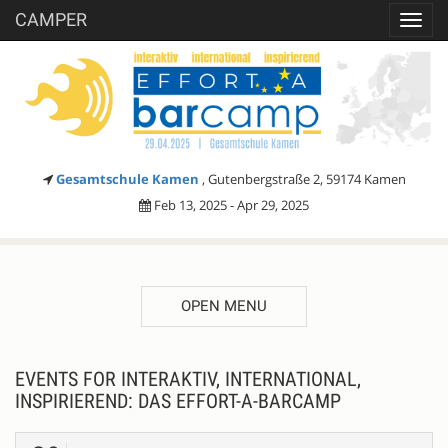
CAMPER
Toggl
navig
Gesamtschule Kamen
, Gutenbergstraße 2, 59174 Kamen
Feb 13, 2025 - Apr 29, 2025
OPEN MENU
EVENTS FOR INTERAKTIV, INTERNATIONAL,
INSPIRIEREND: DAS EFFORT-A-BARCAMP