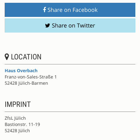
Share on Facebook
Share on Twitter
LOCATION
Haus Overbach
Franz-von-Sales-Straße 1
52428 Jülich-Barmen
IMPRINT
ZfsL Jülich
Bastionstr. 11-19
52428 Jülich