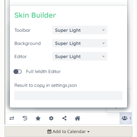
Add to Calendar