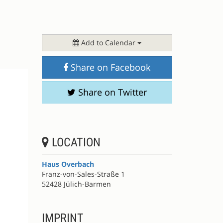
Add to Calendar
Share on Facebook
Share on Twitter
LOCATION
Haus Overbach
Franz-von-Sales-Straße 1
52428 Jülich-Barmen
IMPRINT