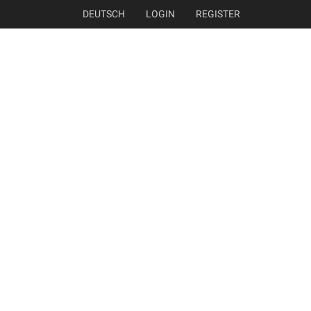
DEUTSCH
LOGIN
REGISTER