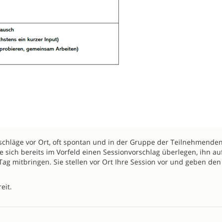
chläge vor Ort, oft spontan und in der Gruppe der Teilnehmende
 sich bereits im Vorfeld einen Sessionvorschlag überlegen, ihn au
ag mitbringen. Sie stellen vor Ort Ihre Session vor und geben den
eit.