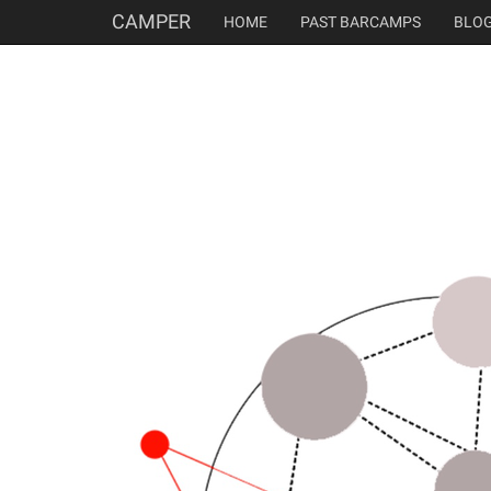
CAMPER
HOME
PAST BARCAMPS
BLO