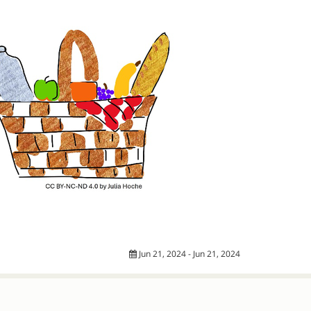
Jun 21, 2024 - Jun 21, 2024