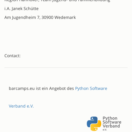
i.A. Janek Schütte
Am Jugendheim 7, 30900 Wedemark
Contact:
barcamps.eu ist ein Angebot des
Python Software
Verband e.V.