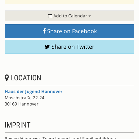
Add to Calendar
Share on Facebook
Share on Twitter
LOCATION
Haus der Jugend Hannover
Maschstraße 22-24
30169 Hannover
IMPRINT
Region Hannover, Team Jugend- und Familienbildung