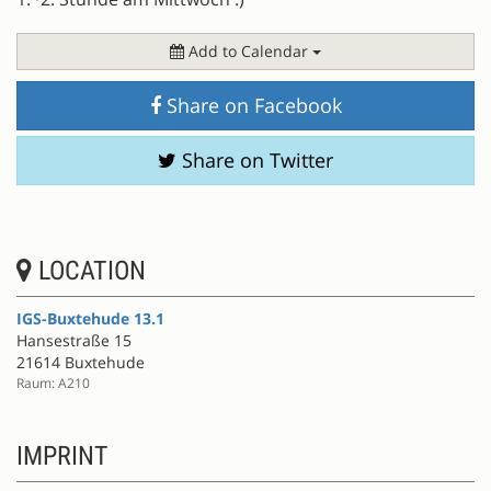
Add to Calendar
Share on Facebook
Share on Twitter
LOCATION
IGS-Buxtehude 13.1
Hansestraße 15
21614 Buxtehude
Raum: A210
IMPRINT