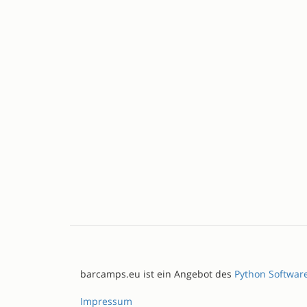
barcamps.eu ist ein Angebot des
Python Softwar
Impressum