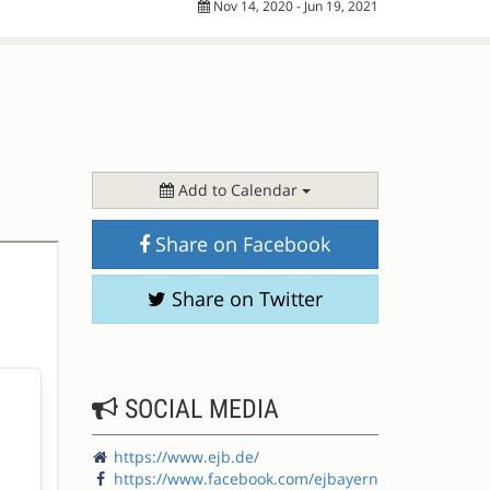
Nov 14, 2020 - Jun 19, 2021
Add to Calendar
Share on Facebook
Share on Twitter
SOCIAL MEDIA
https://www.ejb.de/
https://www.facebook.com/ejbayern