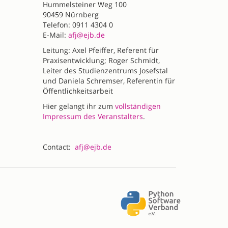
Hummelsteiner Weg 100
90459 Nürnberg
Telefon: 0911 4304 0
E-Mail:
afj@ejb.de
Leitung: Axel Pfeiffer, Referent für
Praxisentwicklung; Roger Schmidt,
Leiter des Studienzentrums Josefstal
und Daniela Schremser, Referentin für
Öffentlichkeitsarbeit
Hier gelangt ihr zum
vollständigen
Impressum des Veranstalters
.
Contact:
afj@ejb.de