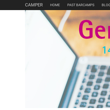
CAMPER
HOME
PAST BARCAMPS
BLO