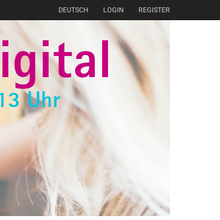
DEUTSCH
LOGIN
REGISTER