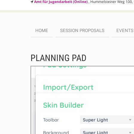
Amt für Jugendarbeit (Online)
, Hummelsteiner Weg 100,
HOME
SESSION PROPOSALS
EVENTS
PLANNING PAD