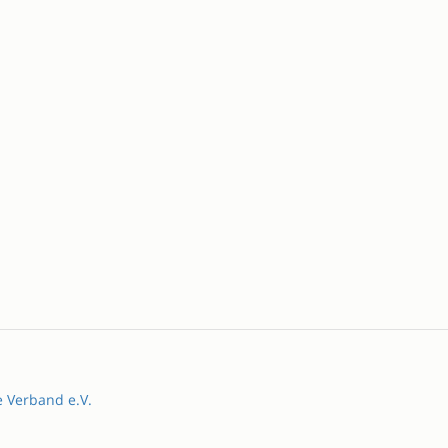
e Verband e.V.