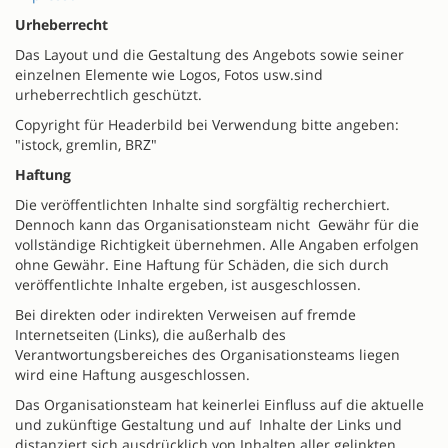
Urheberrecht
Das Layout und die Gestaltung des Angebots sowie seiner
einzelnen Elemente wie Logos, Fotos usw.sind
urheberrechtlich geschützt.
Copyright für Headerbild bei Verwendung bitte angeben:
"istock, gremlin, BRZ"
Haftung
Die veröffentlichten Inhalte sind sorgfältig recherchiert.
Dennoch kann das Organisationsteam nicht Gewähr für die
vollständige Richtigkeit übernehmen. Alle Angaben erfolgen
ohne Gewähr. Eine Haftung für Schäden, die sich durch
veröffentlichte Inhalte ergeben, ist ausgeschlossen.
Bei direkten oder indirekten Verweisen auf fremde
Internetseiten (Links), die außerhalb des
Verantwortungsbereiches des Organisationsteams liegen
wird eine Haftung ausgeschlossen.
Das Organisationsteam hat keinerlei Einfluss auf die aktuelle
und zukünftige Gestaltung und auf Inhalte der Links und
distanziert sich ausdrücklich von Inhalten aller gelinkten