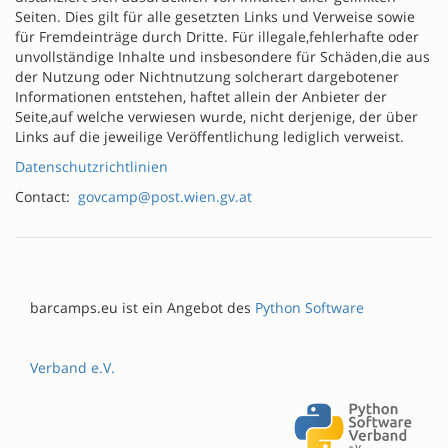
Seiten. Dies gilt für alle gesetzten Links und Verweise sowie
für Fremdeinträge durch Dritte. Für illegale,fehlerhafte oder
unvollständige Inhalte und insbesondere für Schäden,die aus
der Nutzung oder Nichtnutzung solcherart dargebotener
Informationen entstehen, haftet allein der Anbieter der
Seite,auf welche verwiesen wurde, nicht derjenige, der über
Links auf die jeweilige Veröffentlichung lediglich verweist.
Datenschutzrichtlinien
Contact:
govcamp@post.wien.gv.at
barcamps.eu ist ein Angebot des
Python Software
Verband e.V.