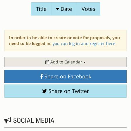
SESSION
Title
Date
Votes
PROPOSALS
In order to be able to create or vote for proposals, you
need to be logged in.
you can log in and register here
Add to Calendar
Share on Facebook
Share on Twitter
SOCIAL MEDIA