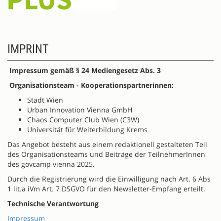
IMPRINT
Impressum gemäß § 24 Mediengesetz Abs. 3
Organisationsteam - Kooperationspartnerinnen:
Stadt Wien
Urban Innovation Vienna GmbH
Chaos Computer Club Wien (C3W)
Universität für Weiterbildung Krems
Das Angebot besteht aus einem redaktionell gestalteten Teil
des Organisationsteams und Beiträge der TeilnehmerInnen
des govcamp vienna 2025.
Durch die Registrierung wird die Einwilligung nach Art. 6 Abs
1 lit.a iVm Art. 7 DSGVO für den Newsletter-Empfang erteilt.
Technische Verantwortung
Impressum