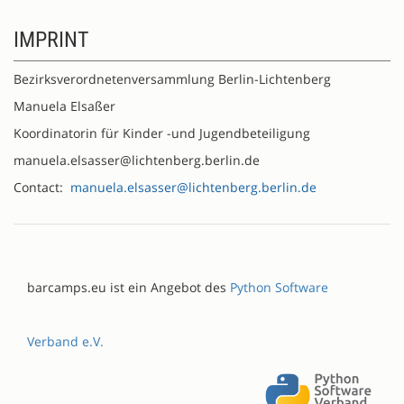
IMPRINT
Bezirksverordnetenversammlung Berlin-Lichtenberg
Manuela Elsaßer
Koordinatorin für Kinder -und Jugendbeteiligung
manuela.elsasser@lichtenberg.berlin.de
Contact:
manuela.elsasser@lichtenberg.berlin.de
barcamps.eu ist ein Angebot des
Python Software
Verband e.V.