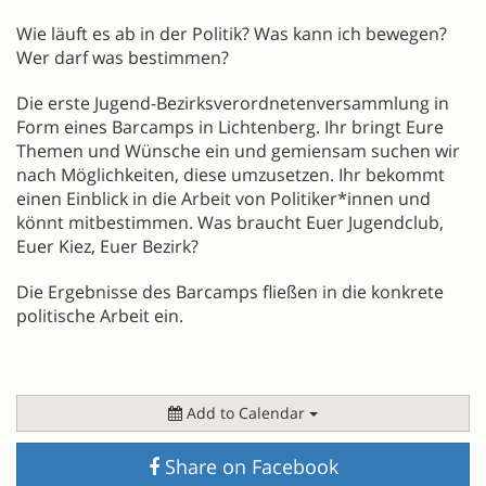
Wie läuft es ab in der Politik? Was kann ich bewegen?
Wer darf was bestimmen?
Die erste Jugend-Bezirksverordnetenversammlung in
Form eines Barcamps in Lichtenberg. Ihr bringt Eure
Themen und Wünsche ein und gemiensam suchen wir
nach Möglichkeiten, diese umzusetzen. Ihr bekommt
einen Einblick in die Arbeit von Politiker*innen und
könnt mitbestimmen. Was braucht Euer Jugendclub,
Euer Kiez, Euer Bezirk?
Die Ergebnisse des Barcamps fließen in die konkrete
politische Arbeit ein.
Add to Calendar
Share on Facebook