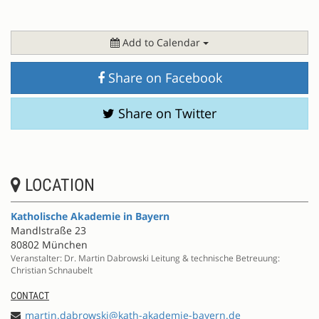
Add to Calendar
Share on Facebook
Share on Twitter
LOCATION
Katholische Akademie in Bayern
Mandlstraße 23
80802 München
Veranstalter: Dr. Martin Dabrowski Leitung & technische Betreuung:
Christian Schnaubelt
CONTACT
martin.dabrowski@kath-akademie-bayern.de