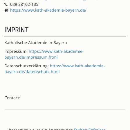
089 38102-135
https://www.kath-akademie-bayern.de/
IMPRINT
Katholische Akademie in Bayern
Impressum:
https://www.kath-akademie-
bayern.de/impressum.html
Datenschutzerklärung:
https://www.kath-akademie-
bayern.de/datenschutz.html
Contact:
barcamps.eu ist ein Angebot des
Python Software