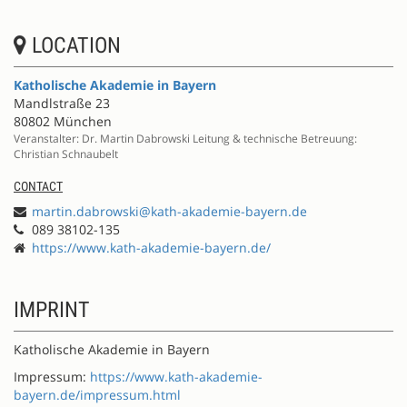
LOCATION
Katholische Akademie in Bayern
Mandlstraße 23
80802 München
Veranstalter: Dr. Martin Dabrowski Leitung & technische Betreuung:
Christian Schnaubelt
CONTACT
martin.dabrowski@kath-akademie-bayern.de
089 38102-135
https://www.kath-akademie-bayern.de/
IMPRINT
Katholische Akademie in Bayern
Impressum:
https://www.kath-akademie-
bayern.de/impressum.html