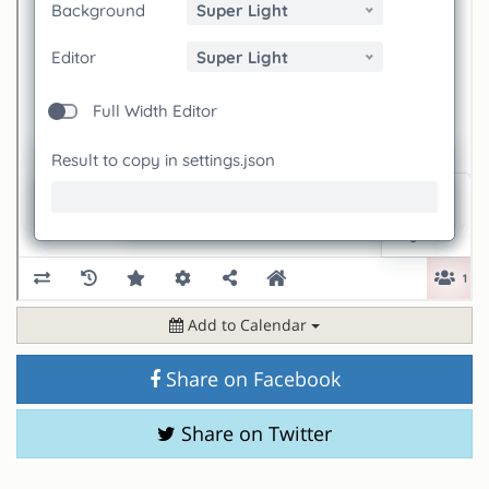
Add to Calendar
Share on Facebook
Share on Twitter