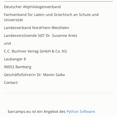
Deutscher Altphilologenverband
Fachverband für Latein und Griechisch an Schule und
Universität
Landesverband Nordrhein-Westfalen
Landesvorsitzende StD' Dr. Susanne Aretz
und
C.C. Buchner Verlag GmbH & Co. KG
Laubanger 8
96052 Bamberg
Geschäftsführerin Dr. Maren Saiko
Contact:
barcamps.eu ist ein Angebot des
Python Software