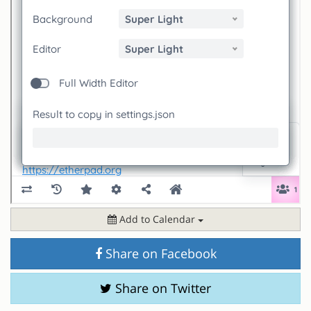
Add to Calendar
Share on Facebook
Share on Twitter