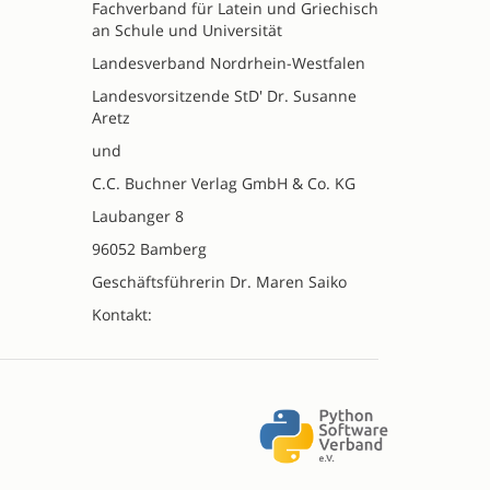
Fachverband für Latein und Griechisch
an Schule und Universität
Landesverband Nordrhein-Westfalen
Landesvorsitzende StD' Dr. Susanne
Aretz
und
C.C. Buchner Verlag GmbH & Co. KG
Laubanger 8
96052 Bamberg
Geschäftsführerin Dr. Maren Saiko
Kontakt: