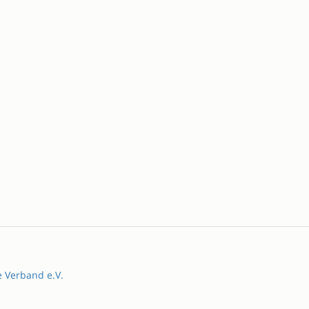
e Verband e.V.