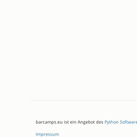
barcamps.eu ist ein Angebot des
Python Softwar
Impressum