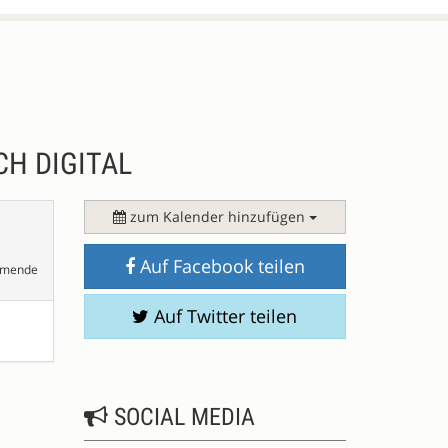
H DIGITAL
zum Kalender hinzufügen
Auf Facebook teilen
hmende
Auf Twitter teilen
SOCIAL MEDIA