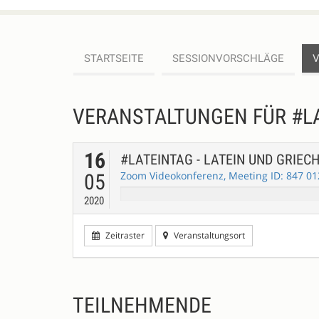
STARTSEITE
SESSIONVORSCHLÄGE
VERANSTALTUNGEN FÜR #LA
16
#LATEINTAG - LATEIN UND GRIEC
Zoom Videokonferenz, Meeting ID: 847 01
05
2020
Zeitraster
Veranstaltungsort
TEILNEHMENDE