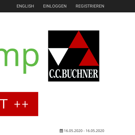
ENGLISH
EINLOGGEN
REGISTRIEREN
16.05.2020 - 16.05.2020