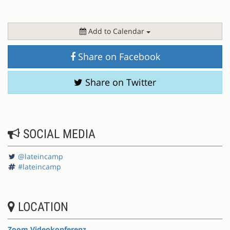
Add to Calendar
Share on Facebook
Share on Twitter
SOCIAL MEDIA
@lateincamp
#lateincamp
LOCATION
Zoom Videokonferenz