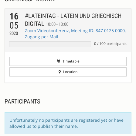
16
#LATEINTAG - LATEIN UND GRIECHISCH
05
DIGITAL
10:00 - 13:00
Zoom Videokonferenz, Meeting ID: 847 0125 0000,
2020
Zugang per Mail
0
/
100
participants
Timetable
Location
PARTICIPANTS
Unfortunately no participants are registered yet or have
allowed us to publish their name.