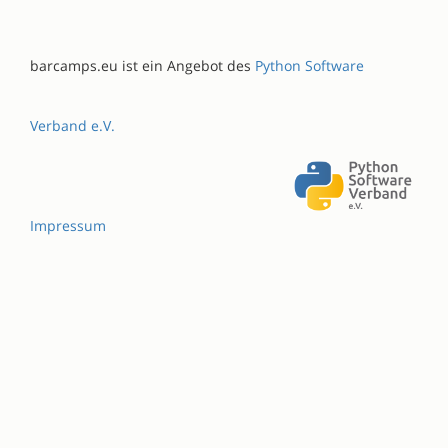
barcamps.eu ist ein Angebot des
Python Software
Verband e.V.
Impressum