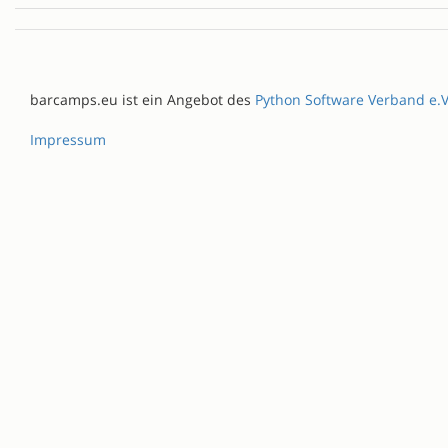
barcamps.eu ist ein Angebot des
Python Software Verband e.V
Impressum