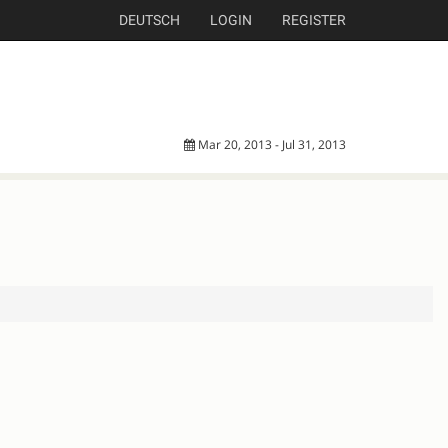
DEUTSCH
LOGIN
REGISTER
Mar 20, 2013 - Jul 31, 2013