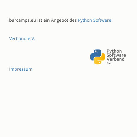
barcamps.eu ist ein Angebot des
Python Software
Verband e.V.
Impressum