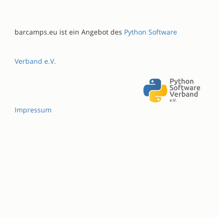
barcamps.eu ist ein Angebot des
Python Software
Verband e.V.
Impressum