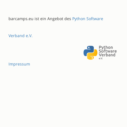
barcamps.eu ist ein Angebot des
Python Software
Verband e.V.
Impressum