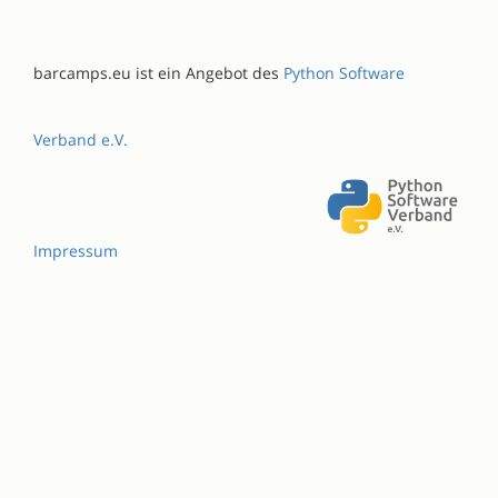
barcamps.eu ist ein Angebot des
Python Software
Verband e.V.
Impressum