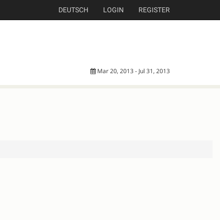
DEUTSCH
LOGIN
REGISTER
Mar 20, 2013 - Jul 31, 2013