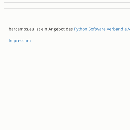
barcamps.eu ist ein Angebot des
Python Software Verband e.V
Impressum