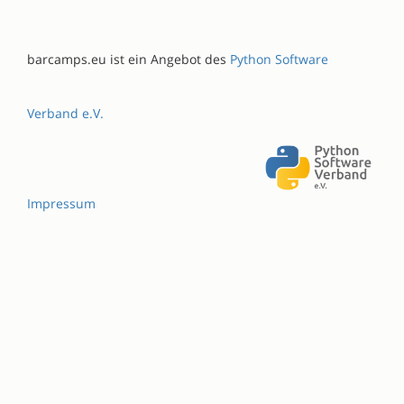
barcamps.eu ist ein Angebot des
Python Software
Verband e.V.
Impressum